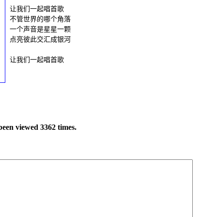
让我们一起唱首歌
不管世界的哪个角落
一个声音是星星一颗
点亮彼此交汇成银河
让我们一起唱首歌