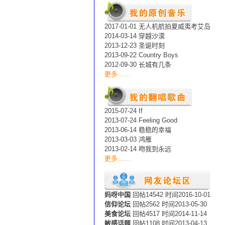
2017-01-01 无人机航拍夏威夷考艾岛
2014-03-14 穿越沙漠
2013-12-23 圣诞时刻
2013-09-22 Country Boys
2012-09-30 长城有几条
更多……
2015-07-24 If
2013-07-24 Feeling Good
2013-06-14 稳稳的幸福
2013-03-03 鸿雁
2013-02-14 吻我到永远
更多……
妈呀中国
回帖14542 时间2016-10-01
信仰论坛
回帖2562 时间2013-05-30
美食论坛
回帖4517 时间2014-11-14
敏感话题
回帖1108 时间2013-04-13