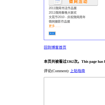
2011微网书法作品展
2011微网春晚大联欢
文苑节2010 - 庆祝微网周年
微网摄影作品展
更多……