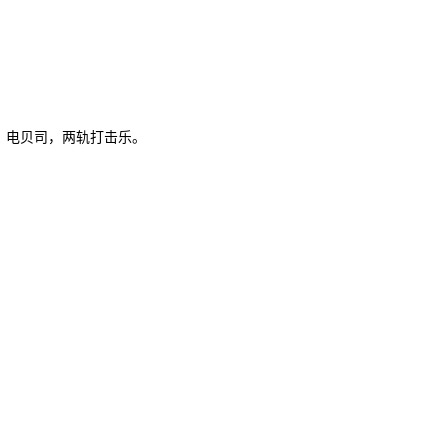
，电贝司，两轨打击乐。