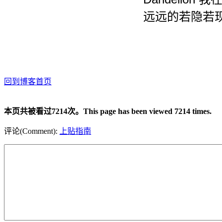
远远的若隐若