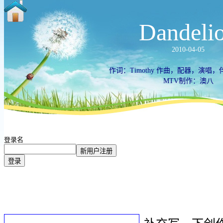
Dandeli
2010-04-05
作词：Timothy 作曲，配器，演唱
MTV制作：澳八
登录名