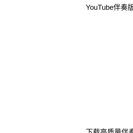
YouTube伴奏
下载高质量伴奏