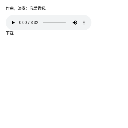
作曲，演奏：我爱微风
下载