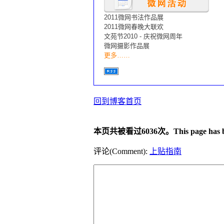
2011微网书法作品展
2011微网春晚大联欢
文苑节2010 - 庆祝微网周年
微网摄影作品展
更多……