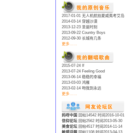
2017-01-01 无人机航拍夏威夷考艾岛
2014-03-14 穿越沙漠
2013-12-23 圣诞时刻
2013-09-22 Country Boys
2012-09-30 长城有几条
更多……
2015-07-24 If
2013-07-24 Feeling Good
2013-06-14 稳稳的幸福
2013-03-03 鸿雁
2013-02-14 吻我到永远
更多……
妈呀中国
回帖14542 时间2016-10-01
信仰论坛
回帖2562 时间2013-05-30
美食论坛
回帖4517 时间2014-11-14
敏感话题
回帖1108 时间2013-04-13