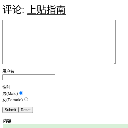
评论:
上贴指南
用户名
性别
男(Male)
女(Female)
内容