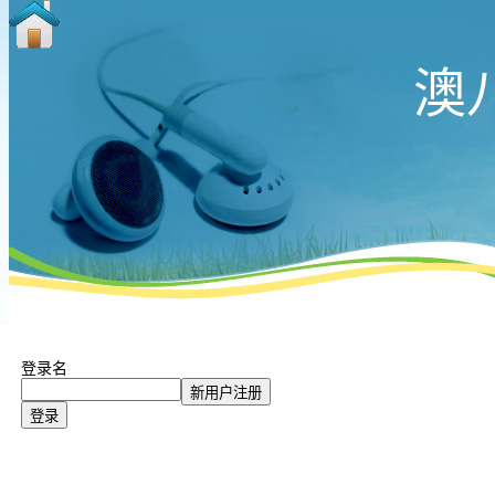
澳
登录名