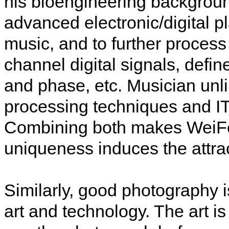
his bioengineering backgroun
advanced electronic/digital 
music, and to further process
channel digital signals, defi
and phase, etc. Musician unl
processing techniques and IT
Combining both makes WeiFe
uniqueness induces the attra
Similarly, good photography is
art and technology. The art is