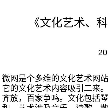
《文化艺术、科
20
微网是个多维的文化艺术网
它的文化艺术内容吸引二来
齐放，百家争鸣。文化包括