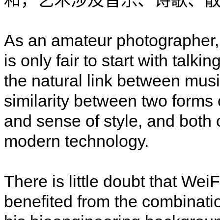
和，艺术涉及音乐、诗歌、
As an amateur photographer, 
is only fair to start with tal
the natural link between musi
similarity between two forms o
and sense of style, and both
modern technology.
There is little doubt that We
benefited from the combinati